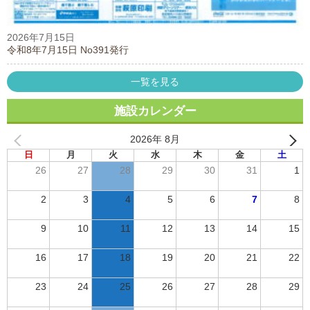
2026年7月15日
令和8年7月15日 No391発行
一覧を見る
施設カレンダー
2026年 8月
日
月
火
水
木
金
土
26
27
28
29
30
31
1
2
3
4
5
6
7
8
9
10
11
12
13
14
15
16
17
18
19
20
21
22
23
24
25
26
27
28
29