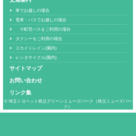
車でお越しの場合
電車・バスでお越しの場合
※町営バスをご利用の場合
タクシーをご利用の場合
スカイトレイン(園内)
レンタサイクル(園内)
サイトマップ
お問い合わせ
リンク集
© 埼玉トヨペット秩父グリーンミューズパーク（秩父ミューズパー
ク）