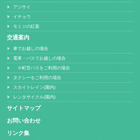
アジサイ
イチョウ
モミジの紅葉
交通案内
車でお越しの場合
電車・バスでお越しの場合
※町営バスをご利用の場合
タクシーをご利用の場合
スカイトレイン(園内)
レンタサイクル(園内)
サイトマップ
お問い合わせ
リンク集