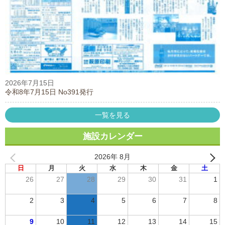
2026年7月15日
令和8年7月15日 No391発行
一覧を見る
施設カレンダー
2026年 8月
日
月
火
水
木
金
土
26
27
28
29
30
31
1
2
3
4
5
6
7
8
9
10
11
12
13
14
15