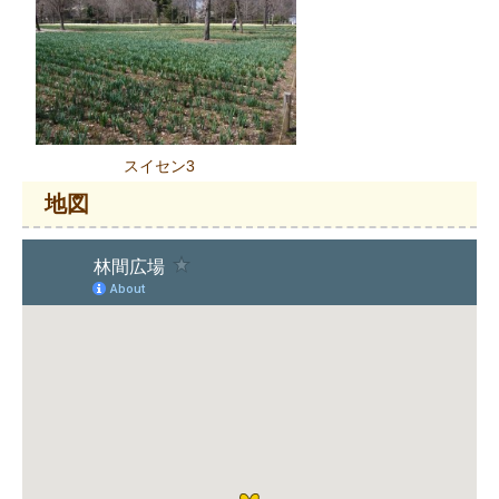
スイセン3
地図