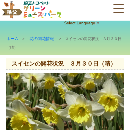
Select Language
▼
ホーム
花の開花情報
>
> スイセンの開花状況 ３月３０日
（晴）
スイセンの開花状況 ３月３０日（晴）