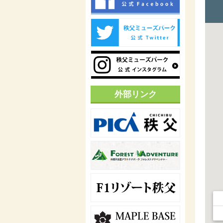
外部リンク