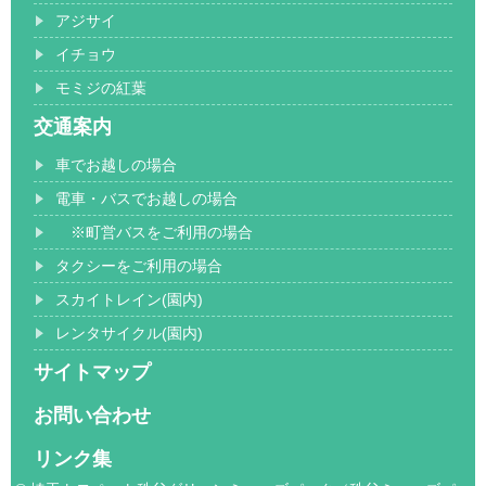
アジサイ
イチョウ
モミジの紅葉
交通案内
車でお越しの場合
電車・バスでお越しの場合
※町営バスをご利用の場合
タクシーをご利用の場合
スカイトレイン(園内)
レンタサイクル(園内)
サイトマップ
お問い合わせ
リンク集