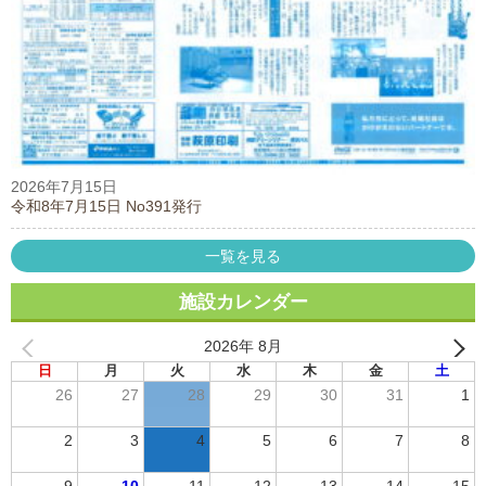
2026年7月15日
令和8年7月15日 No391発行
一覧を見る
施設カレンダー
2026年 8月
日
月
火
水
木
金
土
26
27
28
29
30
31
1
2
3
4
5
6
7
8