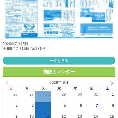
2026年7月15日
令和8年7月15日 No391発行
一覧を見る
施設カレンダー
2026年 8月
日
月
火
水
木
金
土
26
27
28
29
30
31
1
2
3
4
5
6
7
8
9
10
11
12
13
14
15