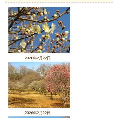
2026年2月22日
2026年2月22日