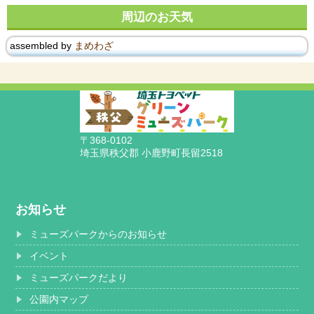
周辺のお天気
assembled by
まめわざ
〒368-0102
埼玉県秩父郡 小鹿野町長留2518
お知らせ
ミューズパークからのお知らせ
イベント
ミューズパークだより
公園内マップ