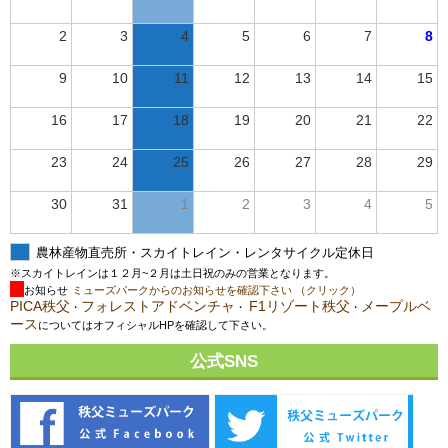
2
3
4
5
6
7
8
9
10
11
12
13
14
15
16
17
18
19
20
21
22
23
24
25
26
27
28
29
30
31
1
2
3
4
5
農林産物直売所・スカイトレイン・レンタサイクル定休日
※スカイトレインは１２月~２月は土日祝のみの営業となります。
お知らせ
ミューズパークからのお知らせを確認下さい （クリック）
PICA秩父
フォレストアドベンチャ
F1リゾート秩父
メープルベ
・
・
・
ース
についてはオフィシャルHPを確認して下さい。
公式SNS