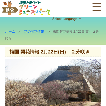
Select Language
▼
ホーム
花の開花情報
>
> 梅園 開花情報 2月22日(日) ２分
咲き
梅園 開花情報 2月22日(日) ２分咲き