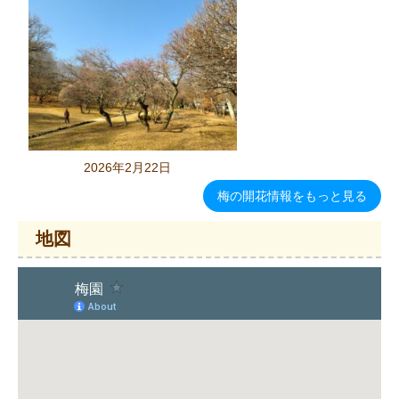
2026年2月22日
梅の開花情報をもっと見る
地図