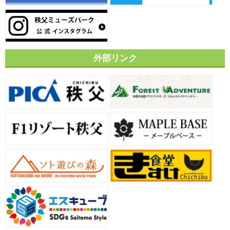
外部リンク