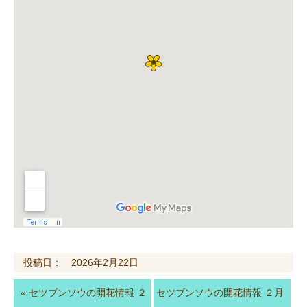
投稿日： 2026年2月22日
«
セツブンソウの開花情報 ２
セツブンソウの開花情報 ２月