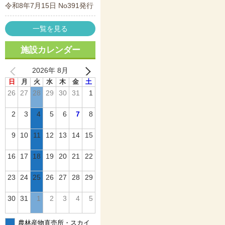
令和8年7月15日 No391発行
一覧を見る
施設カレンダー
2026年 8月
日
月
火
水
木
金
土
26
27
28
29
30
31
1
2
3
4
5
6
7
8
9
10
11
12
13
14
15
16
17
18
19
20
21
22
23
24
25
26
27
28
29
30
31
1
2
3
4
5
農林産物直売所・スカイ