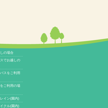
しの場合
スでお越しの
バスをご利用
をご利用の場
レイン(園内)
イクル(園内)