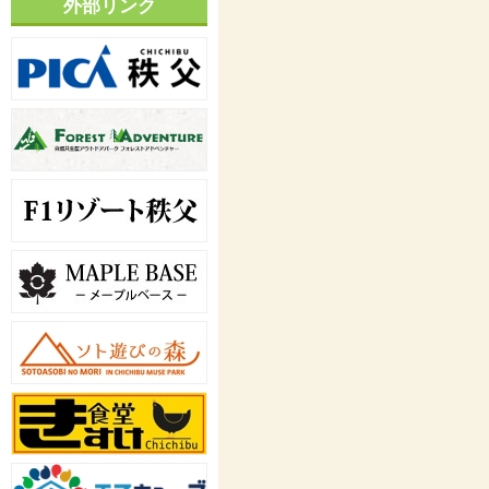
外部リンク