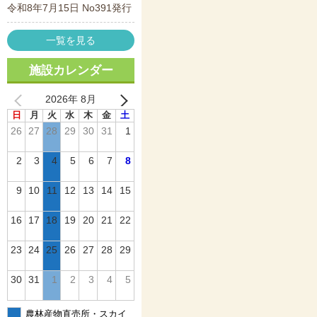
令和8年7月15日 No391発行
一覧を見る
施設カレンダー
2026年 8月
日
月
火
水
木
金
土
26
27
28
29
30
31
1
2
3
4
5
6
7
8
9
10
11
12
13
14
15
16
17
18
19
20
21
22
23
24
25
26
27
28
29
30
31
1
2
3
4
5
農林産物直売所・スカイ