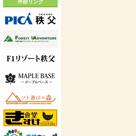
外部リンク