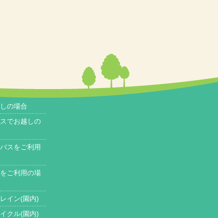
しの場合
スでお越しの
バスをご利用
をご利用の場
レイン(園内)
イクル(園内)