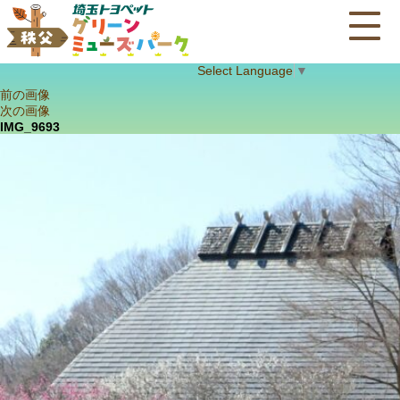
Select Language
▼
前の画像
次の画像
IMG_9693