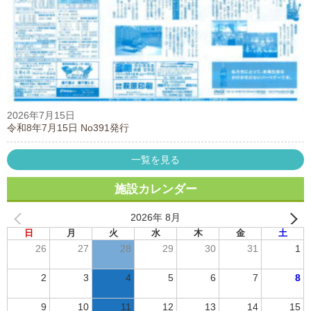
2026年7月15日
令和8年7月15日 No391発行
一覧を見る
施設カレンダー
2026年 8月
日
月
火
水
木
金
土
26
27
28
29
30
31
1
2
3
4
5
6
7
8
9
10
11
12
13
14
15