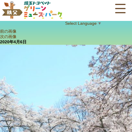
Select Language
▼
前の画像
次の画像
2020年4月6日