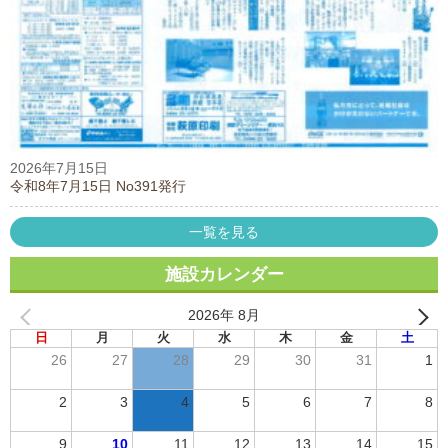
2026年7月15日
令和8年7月15日 No391発行
一覧を見る
施設カレンダー
2026年 8月
日
月
火
水
木
金
土
26
27
28
29
30
31
1
2
3
4
5
6
7
8
9
10
11
12
13
14
15