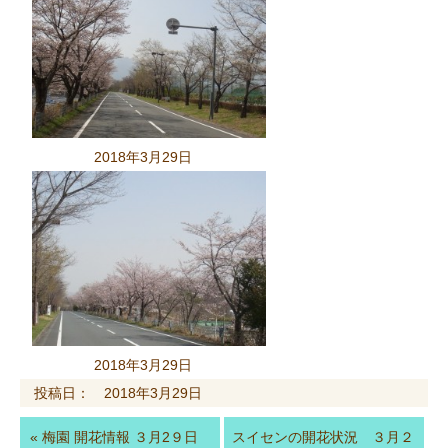
2018年3月29日
2018年3月29日
投稿日： 2018年3月29日
«
梅園 開花情報 ３月2９日
スイセンの開花状況 ３月２