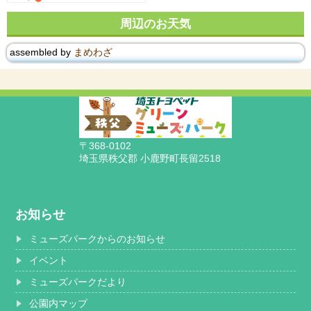
周辺のお天気
assembled by
まめわざ
〒368-0102
埼玉県秩父郡 小鹿野町長留2518
お知らせ
ミューズパークからのお知らせ
イベント
ミューズパークだより
公園内マップ