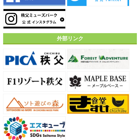
外部リンク