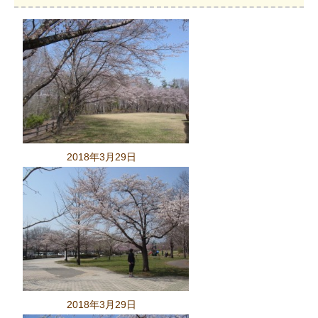
2018年3月29日
2018年3月29日