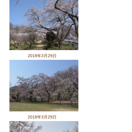
2018年3月29日
2018年3月29日