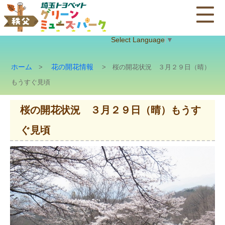
Select Language
▼
ホーム
花の開花情報
>
> 桜の開花状況 ３月２９日（晴）
もうすぐ見頃
桜の開花状況 ３月２９日（晴）もうす
ぐ見頃