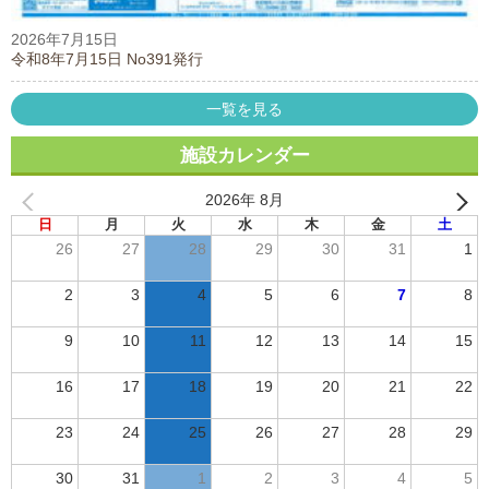
2026年7月15日
令和8年7月15日 No391発行
一覧を見る
施設カレンダー
2026年 8月
日
月
火
水
木
金
土
26
27
28
29
30
31
1
2
3
4
5
6
7
8
9
10
11
12
13
14
15
16
17
18
19
20
21
22
23
24
25
26
27
28
29
30
31
1
2
3
4
5