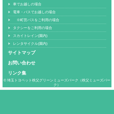
車でお越しの場合
電車・バスでお越しの場合
※町営バスをご利用の場合
タクシーをご利用の場合
スカイトレイン(園内)
レンタサイクル(園内)
サイトマップ
お問い合わせ
リンク集
© 埼玉トヨペット秩父グリーンミューズパーク（秩父ミューズパー
ク）