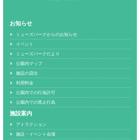
お知らせ
ミューズパークからのお知らせ
イベント
ミューズパークだより
公園内マップ
施設の貸出
利用料金
公園内での行為許可
公園内での禁止行為
施設案内
アトラクション
施設・イベント会場