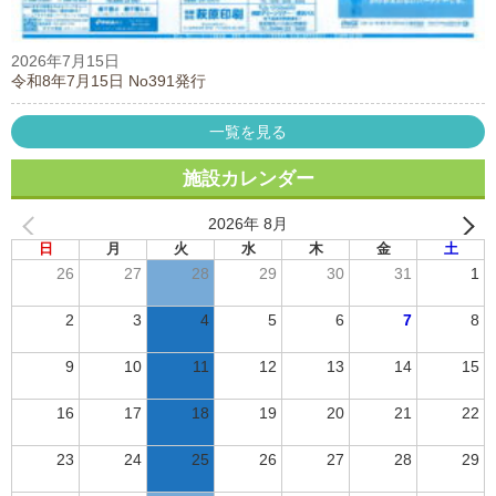
2026年7月15日
令和8年7月15日 No391発行
一覧を見る
施設カレンダー
2026年 8月
日
月
火
水
木
金
土
26
27
28
29
30
31
1
2
3
4
5
6
7
8
9
10
11
12
13
14
15
16
17
18
19
20
21
22
23
24
25
26
27
28
29