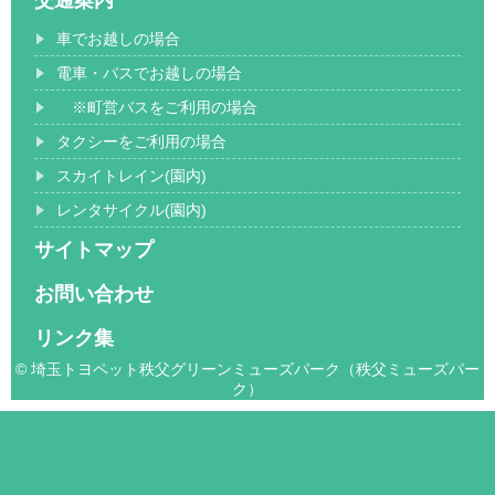
車でお越しの場合
電車・バスでお越しの場合
※町営バスをご利用の場合
タクシーをご利用の場合
スカイトレイン(園内)
レンタサイクル(園内)
サイトマップ
お問い合わせ
リンク集
© 埼玉トヨペット秩父グリーンミューズパーク（秩父ミューズパー
ク）