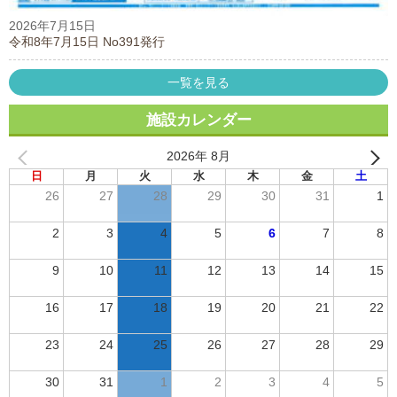
2026年7月15日
令和8年7月15日 No391発行
一覧を見る
施設カレンダー
2026年 8月
日
月
火
水
木
金
土
26
27
28
29
30
31
1
2
3
4
5
6
7
8
9
10
11
12
13
14
15
16
17
18
19
20
21
22
23
24
25
26
27
28
29
30
31
1
2
3
4
5