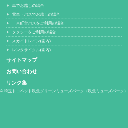
車でお越しの場合
電車・バスでお越しの場合
※町営バスをご利用の場合
タクシーをご利用の場合
スカイトレイン(園内)
レンタサイクル(園内)
サイトマップ
お問い合わせ
リンク集
© 埼玉トヨペット秩父グリーンミューズパーク（秩父ミューズパーク）