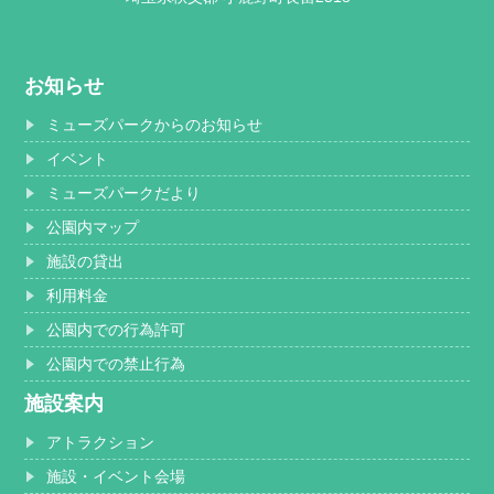
お知らせ
ミューズパークからのお知らせ
イベント
ミューズパークだより
公園内マップ
施設の貸出
利用料金
公園内での行為許可
公園内での禁止行為
施設案内
アトラクション
施設・イベント会場