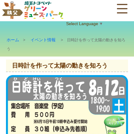
Select Language
▼
ホーム
イベント情報
>
> 日時計を作って太陽の動きを知ろ
う
日時計を作って太陽の動きを知ろう