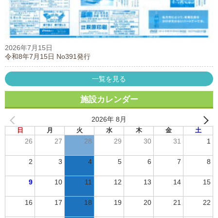
2026年7月15日
令和8年7月15日 No391発行
一覧を見る
施設カレンダー
2026年 8月
日
月
火
水
木
金
土
26
27
28
29
30
31
1
2
3
4
5
6
7
8
9
10
11
12
13
14
15
16
17
18
19
20
21
22