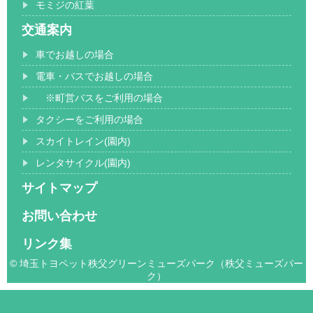
モミジの紅葉
交通案内
車でお越しの場合
電車・バスでお越しの場合
※町営バスをご利用の場合
タクシーをご利用の場合
スカイトレイン(園内)
レンタサイクル(園内)
サイトマップ
お問い合わせ
リンク集
© 埼玉トヨペット秩父グリーンミューズパーク（秩父ミューズパー
ク）