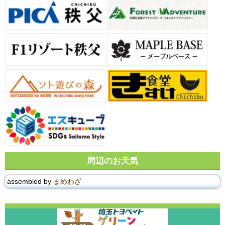
周辺のお天気
assembled by
まめわざ