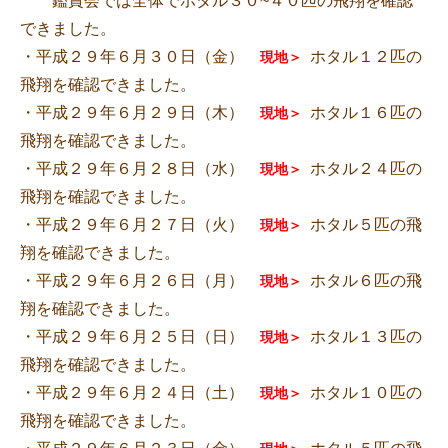
鑑賞会では全体でホタル３０~４０匹の飛翔を確認
できました。
・平成２９年６月３０日（金）
ホタル１２匹の
現地＞
飛翔を確認できました。
・平成２９年６月２９日（木）
ホタル１６匹の
現地＞
飛翔を確認できました。
・平成２９年６月２８日（水）
ホタル２４匹の
現地＞
飛翔を確認できました。
・平成２９年６月２７日（火）
ホタル５匹の飛
現地＞
翔を確認できました。
・平成２９年６月２６日（月）
ホタル６匹の飛
現地＞
翔を確認できました。
・平成２９年６月２５日（日）
ホタル１３匹の
現地＞
飛翔を確認できました。
・平成２９年６月２４日（土）
ホタル１０匹の
現地＞
飛翔を確認できました。