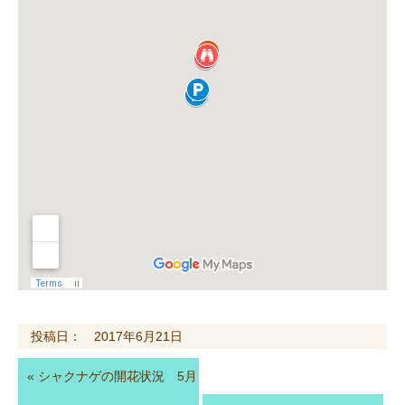
投稿日： 2017年6月21日
«
シャクナゲの開花状況 5月