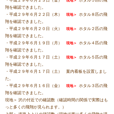
・平成２９年６月２３日（金）
ホタル５匹の飛
現地＞
翔を確認できました。
・平成２９年６月２２日（木）
ホタル８匹の飛
現地＞
翔を確認できました。
・平成２９年６月２０日（火）
ホタル２匹の飛
現地＞
翔を確認できました。
・平成２９年６月１９日（月）
ホタル４匹の飛
現地＞
翔を確認できました。
・平成２９年６月１７日（土）
ホタル５匹の飛
現地＞
翔を確認できました。
・平成２９年６月１７日（土） 案内看板を設置しまし
た。
・平成２９年６月１６日（金）
ホタル３匹の飛
現地＞
翔を確認できました。
現地＞ 沢の付近での確認数（確認時間の関係で実際はも
っと多くの飛翔が見られます。）