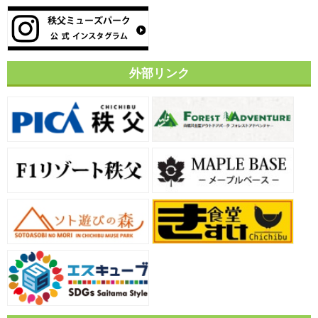
外部リンク