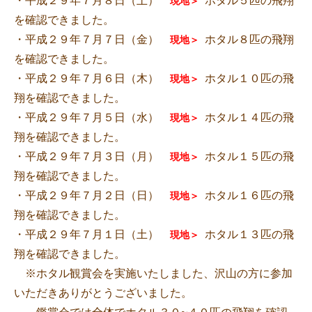
・平成２９年７月８日（土）
ホタル５匹の飛翔
現地＞
を確認できました。
・平成２９年７月７日（金）
ホタル８匹の飛翔
現地＞
を確認できました。
・平成２９年７月６日（木）
ホタル１０匹の飛
現地＞
翔を確認できました。
・平成２９年７月５日（水）
ホタル１４匹の飛
現地＞
翔を確認できました。
・平成２９年７月３日（月）
ホタル１５匹の飛
現地＞
翔を確認できました。
・平成２９年７月２日（日）
ホタル１６匹の飛
現地＞
翔を確認できました。
・平成２９年７月１日（土）
ホタル１３匹の飛
現地＞
翔を確認できました。
※ホタル観賞会を実施いたしました、沢山の方に参加
いただきありがとうございました。