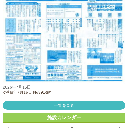
2026年7月15日
令和8年7月15日 No391発行
一覧を見る
施設カレンダー