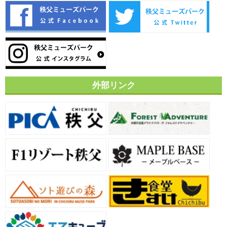
外部リンク