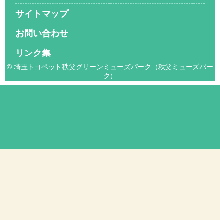
サイトマップ
お問い合わせ
リンク集
© 埼玉トヨペット秩父グリーンミューズパーク（秩父ミューズパー
ク）