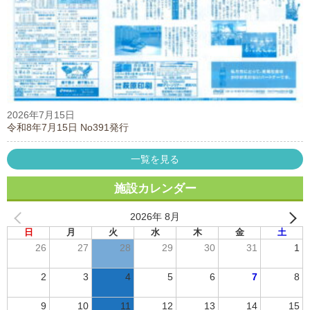
2026年7月15日
令和8年7月15日 No391発行
一覧を見る
施設カレンダー
2026年 8月
日
月
火
水
木
金
土
26
27
28
29
30
31
1
2
3
4
5
6
7
8
9
10
11
12
13
14
15