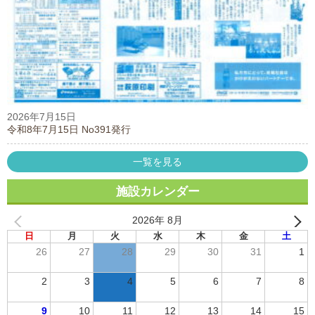
2026年7月15日
令和8年7月15日 No391発行
一覧を見る
施設カレンダー
2026年 8月
日
月
火
水
木
金
土
26
27
28
29
30
31
1
2
3
4
5
6
7
8
9
10
11
12
13
14
15