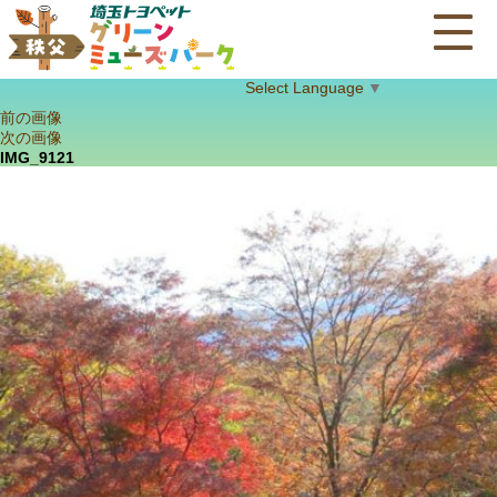
Select Language
▼
前の画像
次の画像
IMG_9121