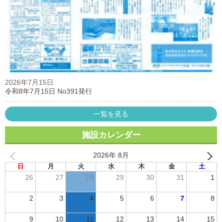
2026年7月15日
令和8年7月15日 No391発行
一覧を見る
施設カレンダー
2026年 8月
日
月
火
水
木
金
土
26
27
28
29
30
31
1
2
3
4
5
6
7
8
9
10
11
12
13
14
15