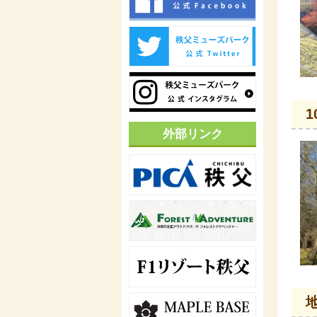
1
外部リンク