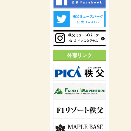
外部リンク