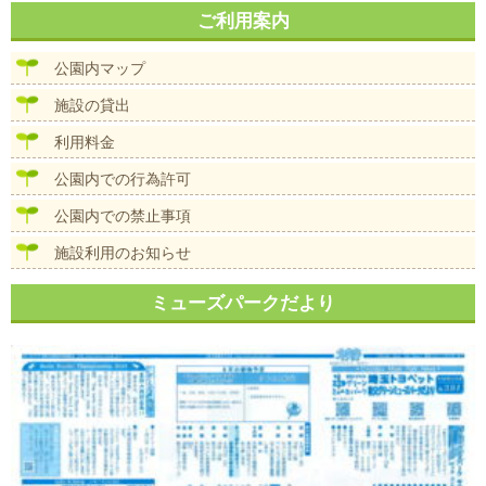
ご利用案内
公園内マップ
施設の貸出
利用料金
公園内での行為許可
公園内での禁止事項
施設利用のお知らせ
ミューズパークだより