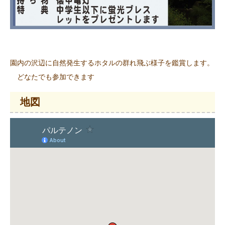
園内の沢辺に自然発生するホタルの群れ飛ぶ様子を鑑賞します。
どなたでも参加できます
地図