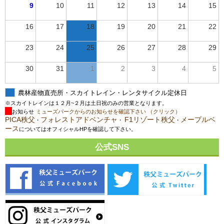
9
10
11
12
13
14
15
16
17
18
19
20
21
22
23
24
25
26
27
28
29
30
31
1
2
3
4
5
農林産物直売所・スカイトレイン・レンタサイクル定休日
※スカイトレインは１２月~２月は土日祝のみの営業となります。
お知らせ
ミューズパークからのお知らせを確認下さい （クリック）
PICA秩父
フォレストアドベンチャ
F1リゾート秩父
メープルベ
・
・
・
ース
についてはオフィシャルHPを確認して下さい。
公式SNS