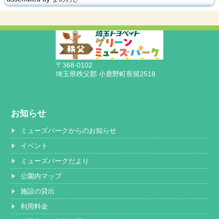
〒368-0102
埼玉県秩父郡 小鹿野町長留2518
お知らせ
ミューズパークからのお知らせ
イベント
ミューズパークだより
公園内マップ
施設の貸出
利用料金