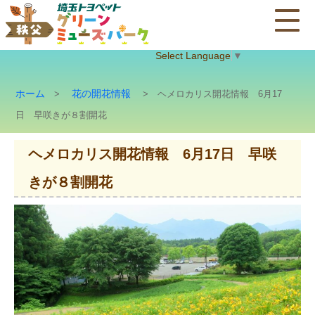
Select Language
▼
ホーム
花の開花情報
>
> ヘメロカリス開花情報 6月17
日 早咲きが８割開花
ヘメロカリス開花情報 6月17日 早咲
きが８割開花