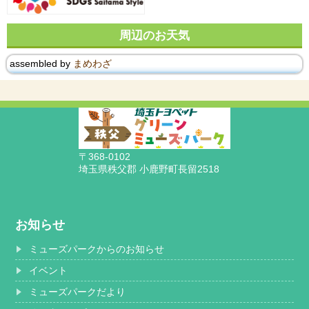
周辺のお天気
assembled by
まめわざ
〒368-0102
埼玉県秩父郡 小鹿野町長留2518
お知らせ
ミューズパークからのお知らせ
イベント
ミューズパークだより