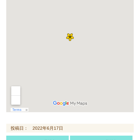
投稿日： 2022年6月17日