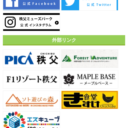
外部リンク