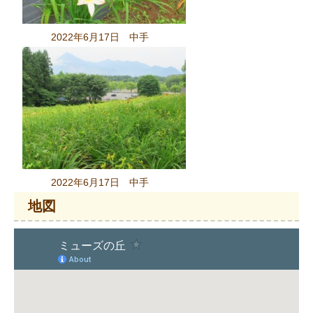
2022年6月17日 中手
2022年6月17日 中手
地図