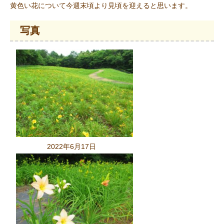
黄色い花について今週末頃より見頃を迎えると思います。
写真
2022年6月17日