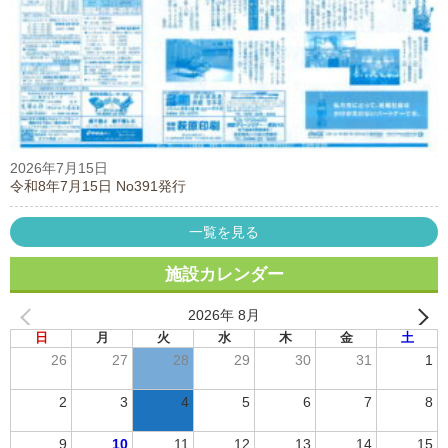
2026年7月15日
令和8年7月15日 No391発行
一覧を見る
施設カレンダー
2026年 8月
日
月
火
水
木
金
土
26
27
28
29
30
31
1
2
3
4
5
6
7
8
9
10
11
12
13
14
15