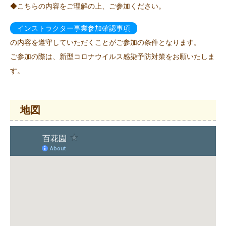
◆こちらの内容をご理解の上、ご参加ください。
インストラクター事業参加確認事項
の内容を遵守していただくことがご参加の条件となります。
ご参加の際は、新型コロナウイルス感染予防対策をお願いたしま
す。
地図