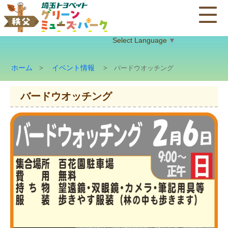
Select Language
▼
ホーム
イベント情報
>
> バードウオッチング
バードウオッチング