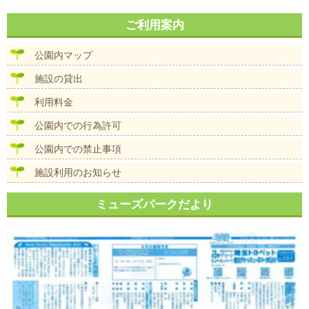
ご利用案内
公園内マップ
施設の貸出
利用料金
公園内での行為許可
公園内での禁止事項
施設利用のお知らせ
ミューズパークだより