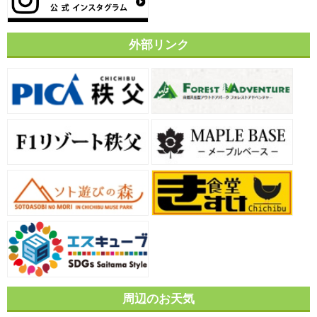
外部リンク
周辺のお天気