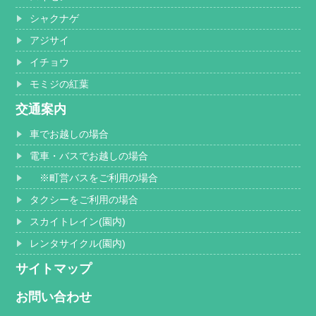
シャクナゲ
アジサイ
イチョウ
モミジの紅葉
交通案内
車でお越しの場合
電車・バスでお越しの場合
※町営バスをご利用の場合
タクシーをご利用の場合
スカイトレイン(園内)
レンタサイクル(園内)
サイトマップ
お問い合わせ