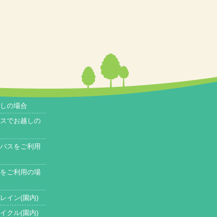
しの場合
スでお越しの
バスをご利用
をご利用の場
レイン(園内)
イクル(園内)