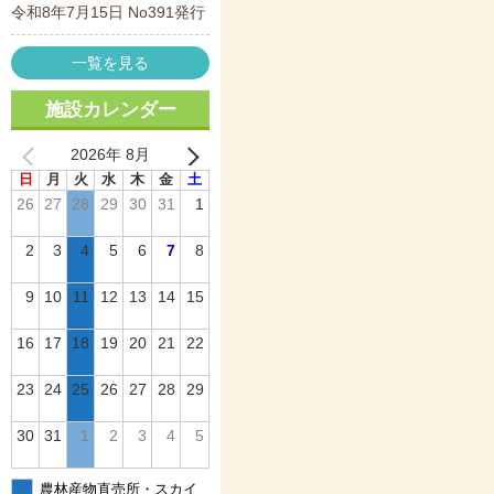
令和8年7月15日 No391発行
一覧を見る
施設カレンダー
2026年 8月
日
月
火
水
木
金
土
26
27
28
29
30
31
1
2
3
4
5
6
7
8
9
10
11
12
13
14
15
16
17
18
19
20
21
22
23
24
25
26
27
28
29
30
31
1
2
3
4
5
農林産物直売所・スカイ