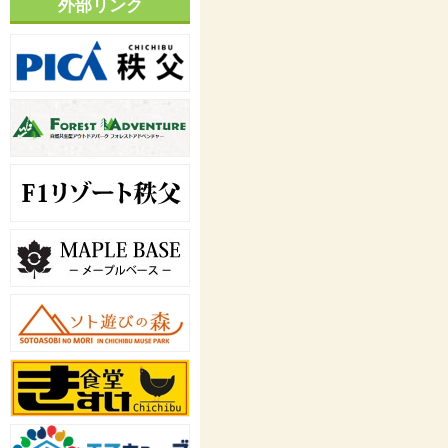
外部リンク