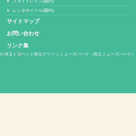
スカイトレイン(園内)
レンタサイクル(園内)
サイトマップ
お問い合わせ
リンク集
© 埼玉トヨペット秩父グリーンミューズパーク（秩父ミューズパーク）