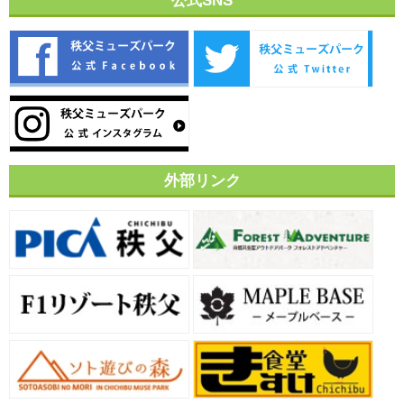
公式SNS
外部リンク