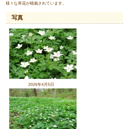
様々な草花が植栽されています。
写真
2026年4月5日