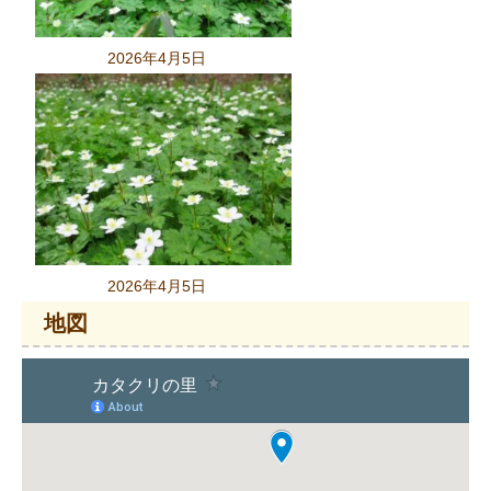
2026年4月5日
2026年4月5日
地図