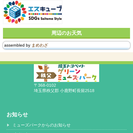
周辺のお天気
assembled by
まめわざ
〒368-0102
埼玉県秩父郡 小鹿野町長留2518
お知らせ
ミューズパークからのお知らせ