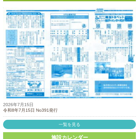
2026年7月15日
令和8年7月15日 No391発行
一覧を見る
施設カレンダー