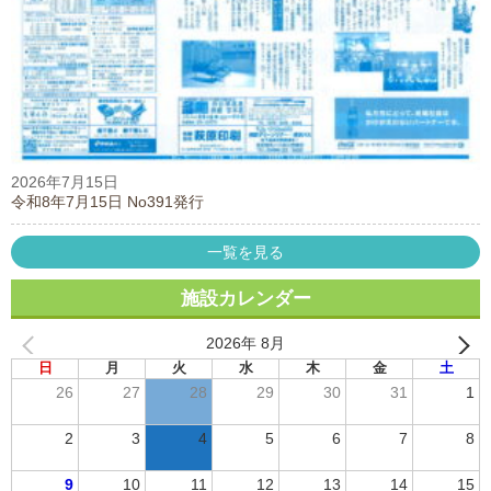
2026年7月15日
令和8年7月15日 No391発行
一覧を見る
施設カレンダー
2026年 8月
日
月
火
水
木
金
土
26
27
28
29
30
31
1
2
3
4
5
6
7
8
9
10
11
12
13
14
15