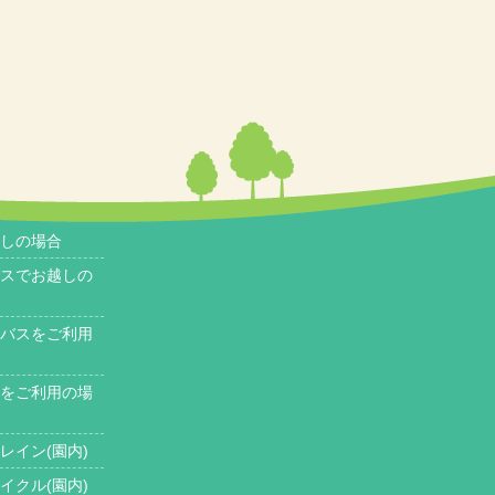
しの場合
スでお越しの
バスをご利用
をご利用の場
レイン(園内)
イクル(園内)