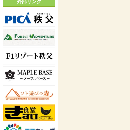
外部リンク