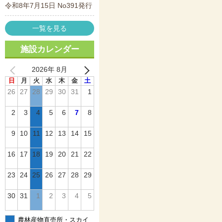
令和8年7月15日 No391発行
一覧を見る
施設カレンダー
2026年 8月
日
月
火
水
木
金
土
26
27
28
29
30
31
1
2
3
4
5
6
7
8
9
10
11
12
13
14
15
16
17
18
19
20
21
22
23
24
25
26
27
28
29
30
31
1
2
3
4
5
農林産物直売所・スカイ