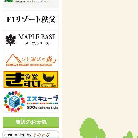
周辺のお天気
assembled by
まめわざ