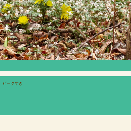
）ピークすぎ