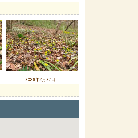
2026年2月27日