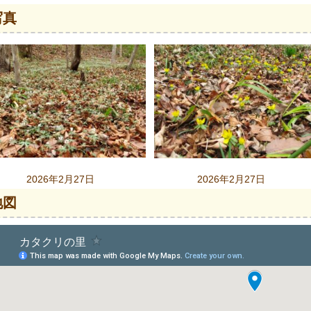
写真
2026年2月27日
2026年2月27日
地図