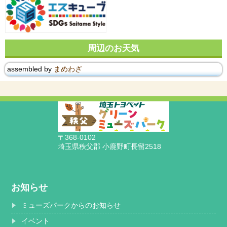
周辺のお天気
assembled by
まめわざ
〒368-0102
埼玉県秩父郡 小鹿野町長留2518
お知らせ
ミューズパークからのお知らせ
イベント