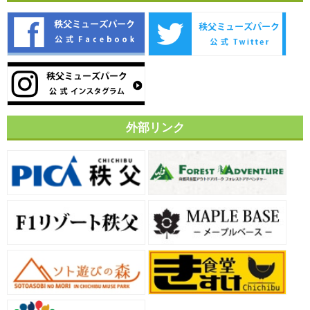
外部リンク