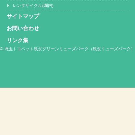
レンタサイクル(園内)
サイトマップ
お問い合わせ
リンク集
© 埼玉トヨペット秩父グリーンミューズパーク（秩父ミューズパーク）