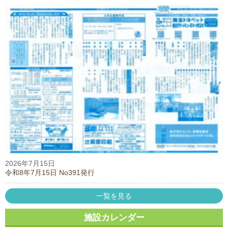
2026年7月15日
令和8年7月15日 No391発行
一覧を見る
施設カレンダー