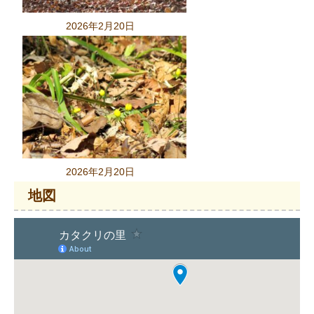
2026年2月20日
2026年2月20日
地図