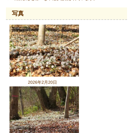
写真
2026年2月20日