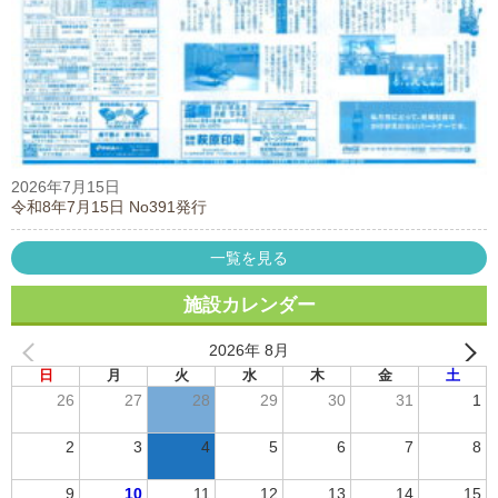
2026年7月15日
令和8年7月15日 No391発行
一覧を見る
施設カレンダー
2026年 8月
日
月
火
水
木
金
土
26
27
28
29
30
31
1
2
3
4
5
6
7
8
9
10
11
12
13
14
15