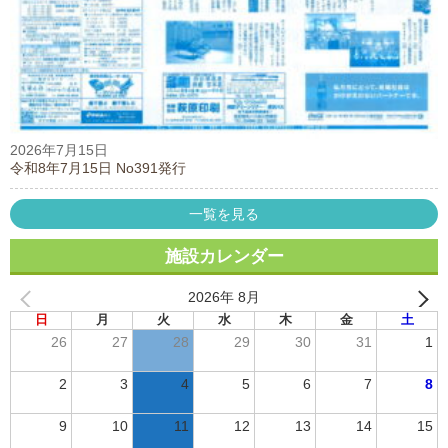
2026年7月15日
令和8年7月15日 No391発行
一覧を見る
施設カレンダー
2026年 8月
日
月
火
水
木
金
土
26
27
28
29
30
31
1
2
3
4
5
6
7
8
9
10
11
12
13
14
15