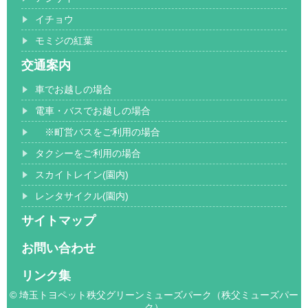
イチョウ
モミジの紅葉
交通案内
車でお越しの場合
電車・バスでお越しの場合
※町営バスをご利用の場合
タクシーをご利用の場合
スカイトレイン(園内)
レンタサイクル(園内)
サイトマップ
お問い合わせ
リンク集
© 埼玉トヨペット秩父グリーンミューズパーク（秩父ミューズパー
ク）