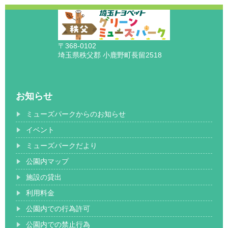
〒368-0102
埼玉県秩父郡 小鹿野町長留2518
お知らせ
ミューズパークからのお知らせ
イベント
ミューズパークだより
公園内マップ
施設の貸出
利用料金
公園内での行為許可
公園内での禁止行為