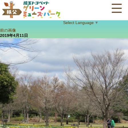
Select Language
▼
前の画像
2019年4月11日