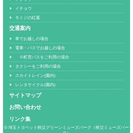
イチョウ
モミジの紅葉
交通案内
車でお越しの場合
電車・バスでお越しの場合
※町営バスをご利用の場合
タクシーをご利用の場合
スカイトレイン(園内)
レンタサイクル(園内)
サイトマップ
お問い合わせ
リンク集
© 埼玉トヨペット秩父グリーンミューズパーク（秩父ミューズパー
ク）