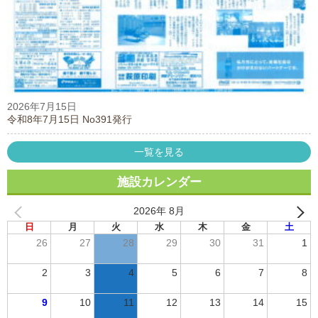
2026年7月15日
令和8年7月15日 No391発行
一覧を見る
施設カレンダー
2026年 8月
日
月
火
水
木
金
土
26
27
28
29
30
31
1
2
3
4
5
6
7
8
9
10
11
12
13
14
15