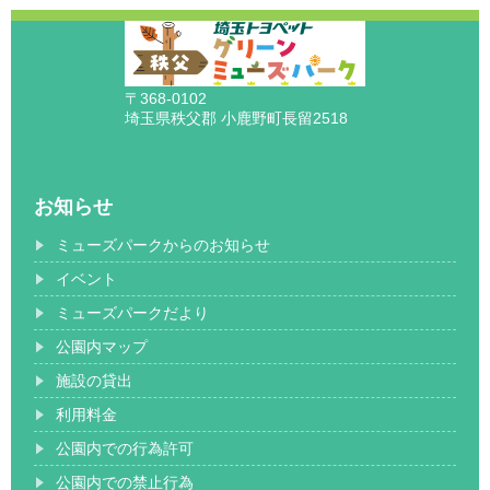
〒368-0102
埼玉県秩父郡 小鹿野町長留2518
お知らせ
ミューズパークからのお知らせ
イベント
ミューズパークだより
公園内マップ
施設の貸出
利用料金
公園内での行為許可
公園内での禁止行為