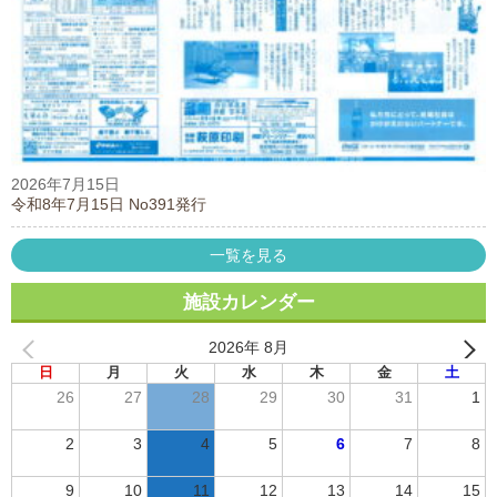
2026年7月15日
令和8年7月15日 No391発行
一覧を見る
施設カレンダー
2026年 8月
日
月
火
水
木
金
土
26
27
28
29
30
31
1
2
3
4
5
6
7
8
9
10
11
12
13
14
15