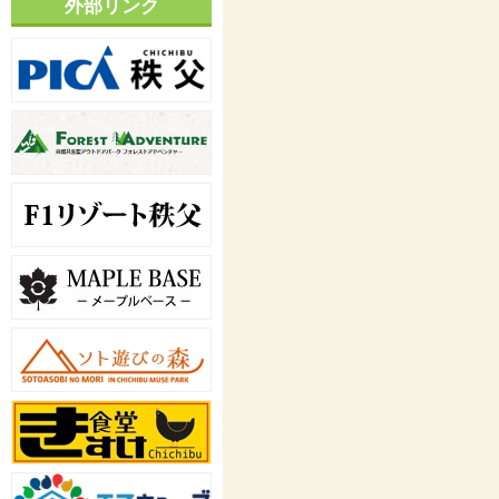
外部リンク