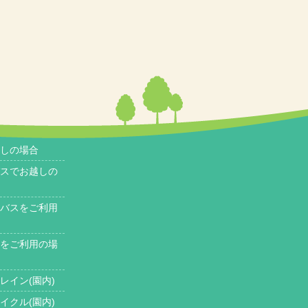
しの場合
スでお越しの
バスをご利用
をご利用の場
レイン(園内)
イクル(園内)