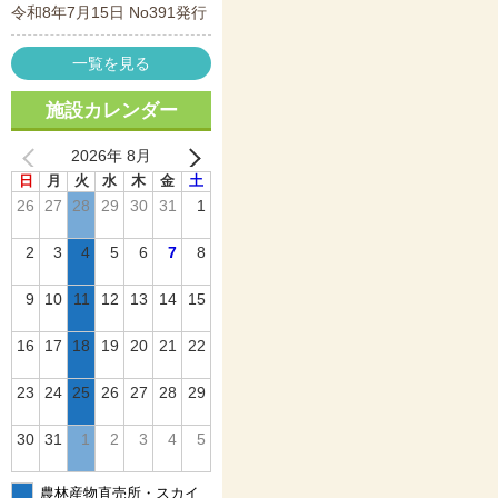
令和8年7月15日 No391発行
一覧を見る
施設カレンダー
2026年 8月
日
月
火
水
木
金
土
26
27
28
29
30
31
1
2
3
4
5
6
7
8
9
10
11
12
13
14
15
16
17
18
19
20
21
22
23
24
25
26
27
28
29
30
31
1
2
3
4
5
農林産物直売所・スカイ