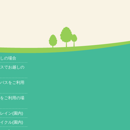
しの場合
スでお越しの
バスをご利用
をご利用の場
レイン(園内)
イクル(園内)