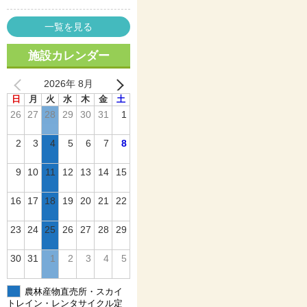
一覧を見る
施設カレンダー
2026年 8月
日
月
火
水
木
金
土
26
27
28
29
30
31
1
2
3
4
5
6
7
8
9
10
11
12
13
14
15
16
17
18
19
20
21
22
23
24
25
26
27
28
29
30
31
1
2
3
4
5
農林産物直売所・スカイ
トレイン・レンタサイクル定