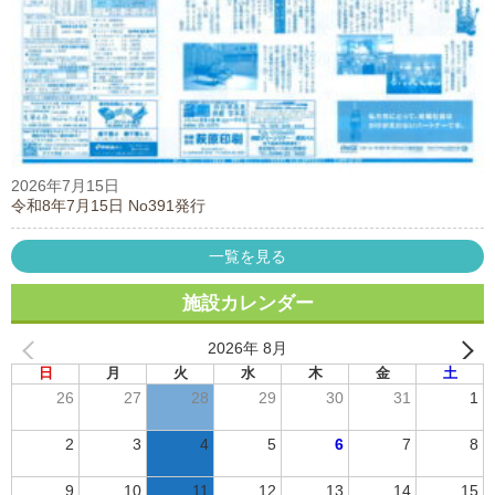
2026年7月15日
令和8年7月15日 No391発行
一覧を見る
施設カレンダー
2026年 8月
日
月
火
水
木
金
土
26
27
28
29
30
31
1
2
3
4
5
6
7
8
9
10
11
12
13
14
15