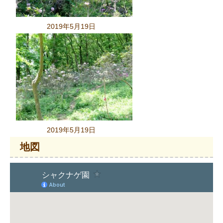
2019年5月19日
2019年5月19日
地図