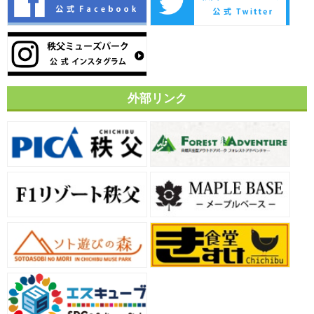
外部リンク