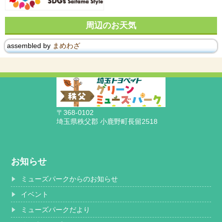
周辺のお天気
assembled by
まめわざ
〒368-0102
埼玉県秩父郡 小鹿野町長留2518
お知らせ
ミューズパークからのお知らせ
イベント
ミューズパークだより