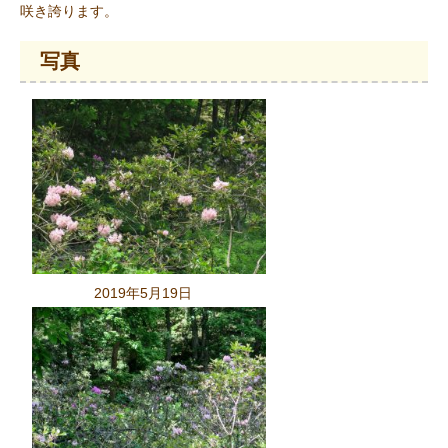
咲き誇ります。
写真
2019年5月19日