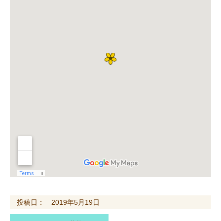
投稿日： 2019年5月19日