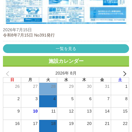
2026年7月15日
令和8年7月15日 No391発行
一覧を見る
施設カレンダー
2026年 8月
日
月
火
水
木
金
土
26
27
28
29
30
31
1
2
3
4
5
6
7
8
9
10
11
12
13
14
15
16
17
18
19
20
21
22