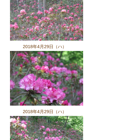
2018年4月29日（ハ）
2018年4月29日（ハ）