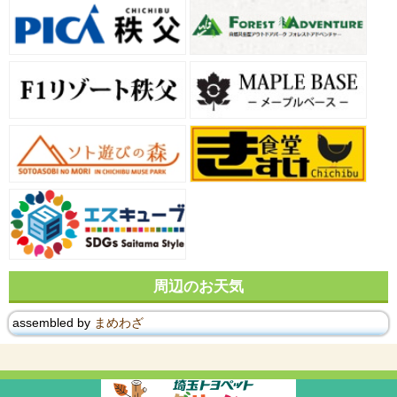
周辺のお天気
assembled by
まめわざ