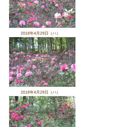
2018年4月29日（ハ）
2018年4月29日（ハ）