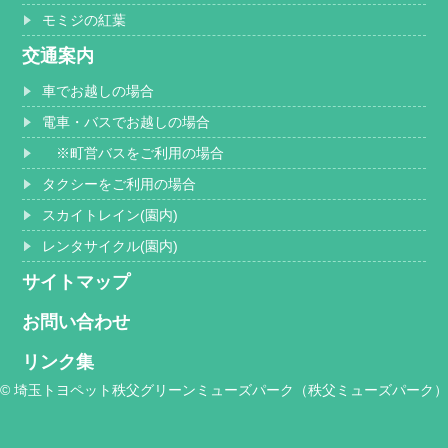
モミジの紅葉
交通案内
車でお越しの場合
電車・バスでお越しの場合
※町営バスをご利用の場合
タクシーをご利用の場合
スカイトレイン(園内)
レンタサイクル(園内)
サイトマップ
お問い合わせ
リンク集
© 埼玉トヨペット秩父グリーンミューズパーク（秩父ミューズパーク）