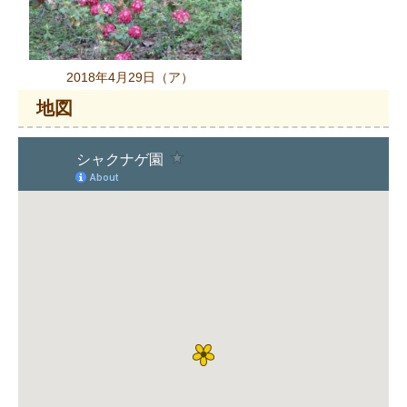
2018年4月29日（ア）
地図