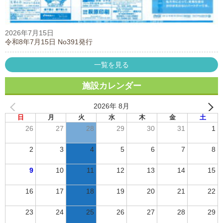
2026年7月15日
令和8年7月15日 No391発行
一覧を見る
施設カレンダー
2026年 8月
日
月
火
水
木
金
土
26
27
28
29
30
31
1
2
3
4
5
6
7
8
9
10
11
12
13
14
15
16
17
18
19
20
21
22
23
24
25
26
27
28
29