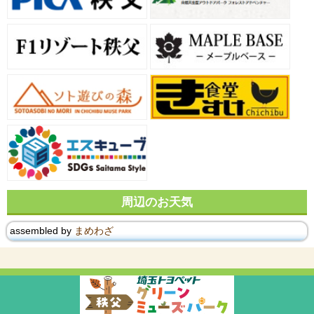
周辺のお天気
assembled by
まめわざ