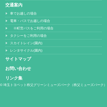
交通案内
車でお越しの場合
電車・バスでお越しの場合
※町営バスをご利用の場合
タクシーをご利用の場合
スカイトレイン(園内)
レンタサイクル(園内)
サイトマップ
お問い合わせ
リンク集
© 埼玉トヨペット秩父グリーンミューズパーク（秩父ミューズパーク）