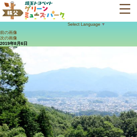
Select Language
▼
前の画像
次の画像
2019年8月6日