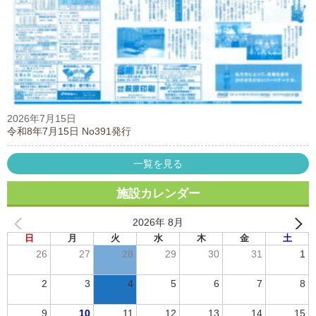
2026年7月15日
令和8年7月15日 No391発行
一覧を見る
施設カレンダー
2026年 8月
日
月
火
水
木
金
土
26
27
28
29
30
31
1
2
3
4
5
6
7
8
9
10
11
12
13
14
15