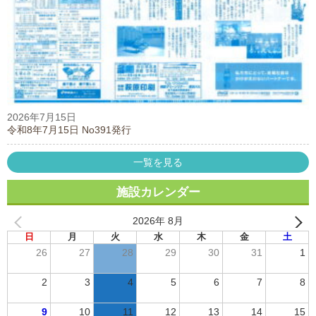
2026年7月15日
令和8年7月15日 No391発行
一覧を見る
施設カレンダー
2026年 8月
日
月
火
水
木
金
土
26
27
28
29
30
31
1
2
3
4
5
6
7
8
9
10
11
12
13
14
15