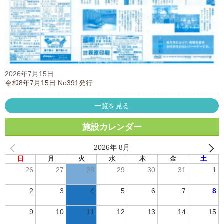
2026年7月15日
令和8年7月15日 No391発行
一覧を見る
施設カレンダー
2026年 8月
日
月
火
水
木
金
土
26
27
28
29
30
31
1
2
3
4
5
6
7
8
9
10
11
12
13
14
15