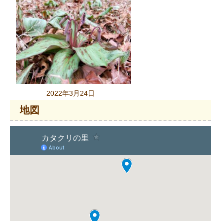
2022年3月24日
地図