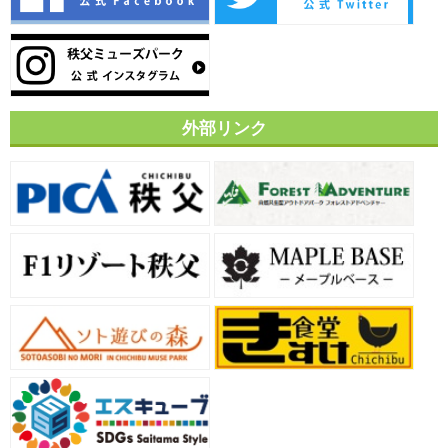
外部リンク