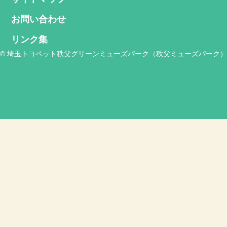
お問い合わせ
リンク集
© 埼玉トヨペット秩父グリーンミューズパーク（秩父ミューズパーク）