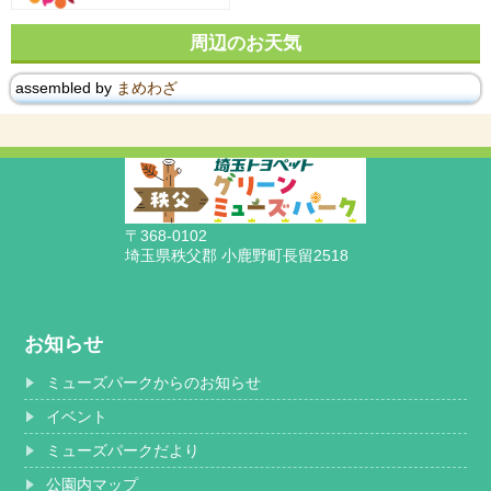
周辺のお天気
assembled by
まめわざ
〒368-0102
埼玉県秩父郡 小鹿野町長留2518
お知らせ
ミューズパークからのお知らせ
イベント
ミューズパークだより
公園内マップ