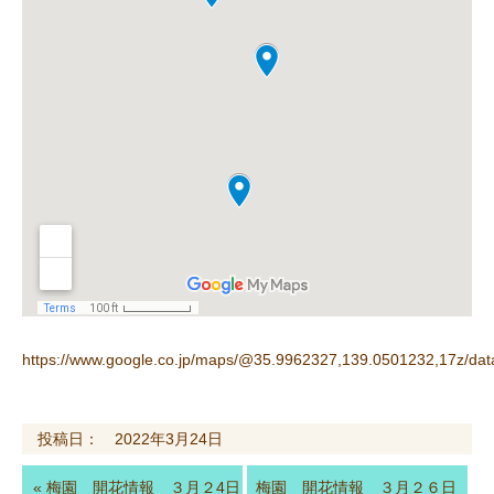
https://www.google.co.jp/maps/@35.9962327,139.0501232,17z
投稿日： 2022年3月24日
«
梅園 開花情報 ３月２4日
梅園 開花情報 ３月２６日