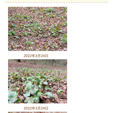
2022年3月24日
2022年3月24日