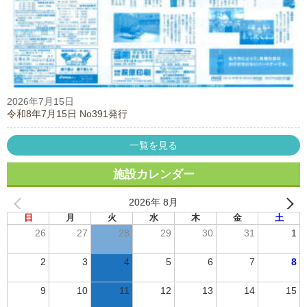
2026年7月15日
令和8年7月15日 No391発行
一覧を見る
施設カレンダー
2026年 8月
日
月
火
水
木
金
土
26
27
28
29
30
31
1
2
3
4
5
6
7
8
9
10
11
12
13
14
15