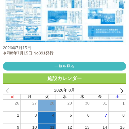
2026年7月15日
令和8年7月15日 No391発行
一覧を見る
施設カレンダー
2026年 8月
日
月
火
水
木
金
土
26
27
28
29
30
31
1
2
3
4
5
6
7
8
9
10
11
12
13
14
15