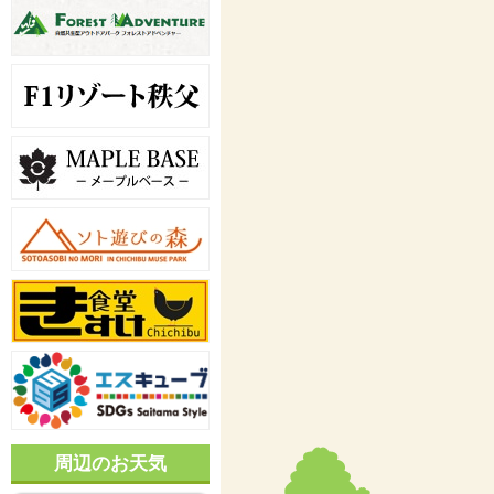
周辺のお天気